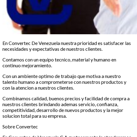
En Convertec De Venezuela nuestra prioridad es satisfacer las
necesidades y expectativas de nuestros clientes.
Contamos con un equipo tecnico, material y humano en
continuo mejoramiento.
Con un ambiente optimo de trabajo que motiva a nuestro
talento humano a comprometerse con nuestros productos y
con la atencion a nuestros clientes.
Combinamos calidad, buenos precios y facilidad de compra a
nuestros clientes brindando ademas servicio, confianza,
competitividad, desarrollo de nuevos productos y la mejor
solucion total para su empresa.
Sobre Convertec